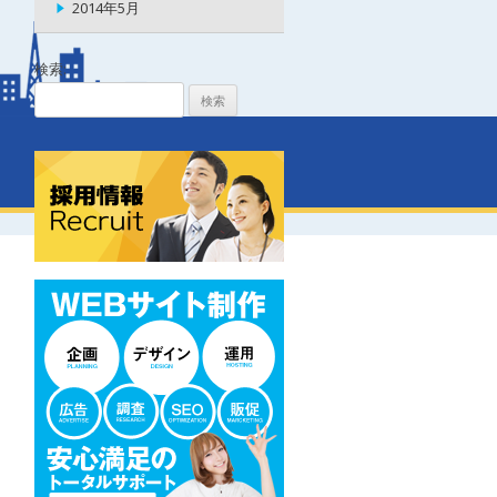
2014年5月
検索: