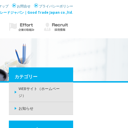
マップ
お問合せ
プライバシーポリシー
ジャパン｜Good Trade Japan co.,ltd.
カテゴリー
WEBサイト（ホームペー
ジ）
お知らせ