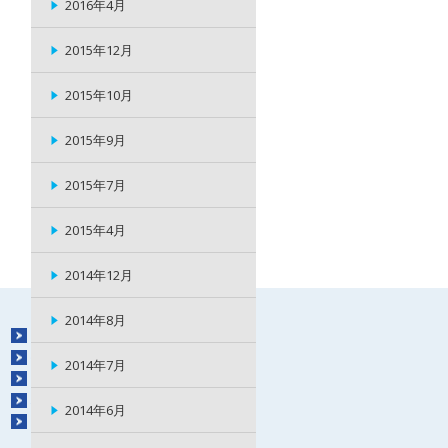
2016年4月
2015年12月
2015年10月
2015年9月
2015年7月
2015年4月
2014年12月
2014年8月
ニュースリリース
採用情報
2014年7月
お問合せ
利用規約
2014年6月
プライバシーポリシー