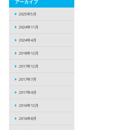
アーカイブ
2025年5月
2024年11月
2024年4月
2018年12月
2017年12月
2017年7月
2017年4月
2016年12月
2016年8月