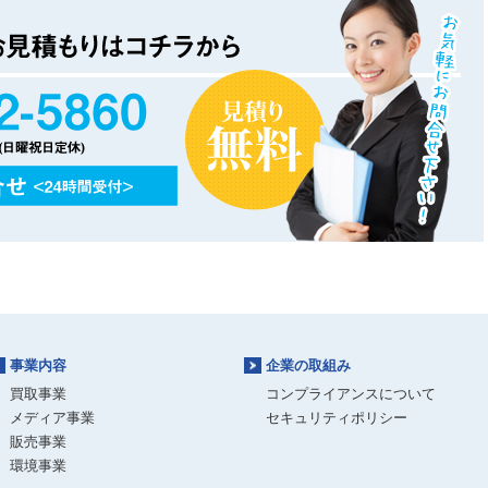
事業内容
企業の取組み
買取事業
コンプライアンスについて
メディア事業
セキュリティポリシー
販売事業
環境事業