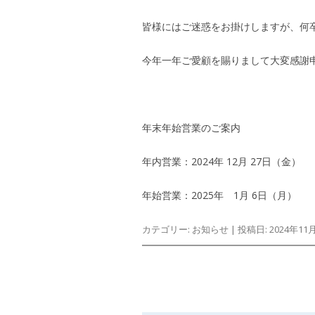
皆様にはご迷惑をお掛けしますが、何
今年一年ご愛顧を賜りまして大変感謝
年末年始営業のご案内
年内営業：2024年 12月 27日（金）
年始営業：2025年 1月 6日（月）
カテゴリー:
お知らせ
| 投稿日:
2024年11