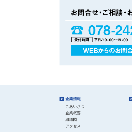
企業情報
ごあいさつ
企業概要
組織図
アクセス